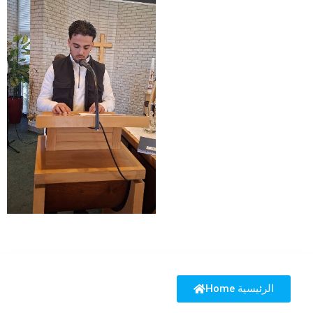
Home الرئيسية