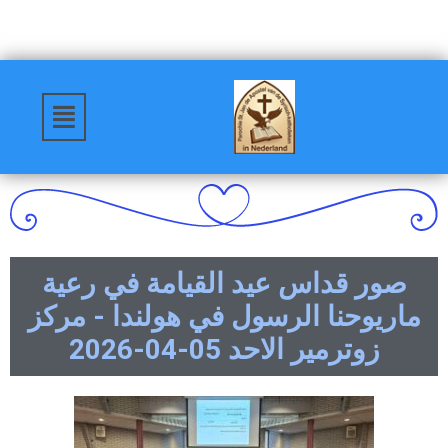
صور قداس عيد القيامة في رعية
ماريوحنا الرسول في هولندا - مركز
زوترمير الاحد 05-04-2026