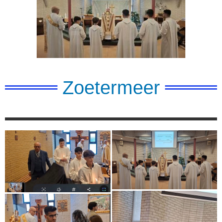
Zoetermeer