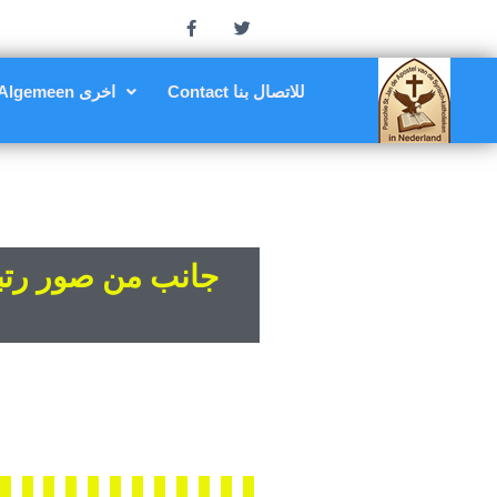
Contact للاتصال بنا
Algemeen اخرى
جانب من صور رتبة