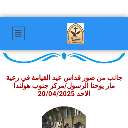
جانب من صور قداس عيد القيامة في رعية
مار يوحنا الرسول/مركز جنوب هولندا
الاحد 20/04/2025