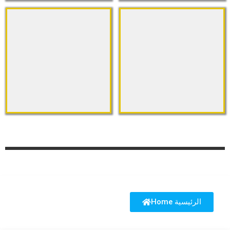
Home الرئيسية