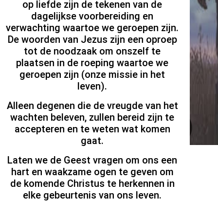
op liefde zijn de tekenen van de
dagelijkse voorbereiding en
verwachting waartoe we geroepen zijn.
De woorden van Jezus zijn een oproep
tot de noodzaak om onszelf te
plaatsen in de roeping waartoe we
geroepen zijn (onze missie in het
leven).
Alleen degenen die de vreugde van het
wachten beleven, zullen bereid zijn te
accepteren en te weten wat komen
gaat.
Laten we de Geest vragen om ons een
hart en waakzame ogen te geven om
de komende Christus te herkennen in
elke gebeurtenis van ons leven.