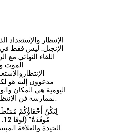
الإنتظار والإستعداد الذ
الإنجيل. ليس فقط في ،
اللقاء النهائي مع ال
الموت و.
الإنتظاروالإستع
مدعوون إليه هو لكل
اليومية هي المكان وال
لممارسة فن الإنتظار والإستعداد.
الجيدة والعلاقة المبني