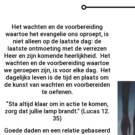
Het wachten en de voorbereiding
waartoe het evangelie ons oproept, is
niet alleen op de laatste dag: de
laatste ontmoeting met de verrezen
Heer en zijn komende heerlijkheid. Het
wachten en de voorbereiding waartoe
we geroepen zijn, is voor elke dag. Het
dagelijks leven is de tijd en plaats om
de kunst van wachten en voorbereiden
te oefenen.
“Sta altijd klaar om in actie te komen,
zorg dat jullie lamp brandt.” (Lucas 12.
35)
Goede daden en een relatie gebaseerd